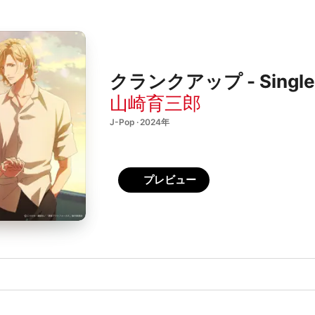
クランクアップ - Single
山崎育三郎
J-Pop · 2024年
プレビュー