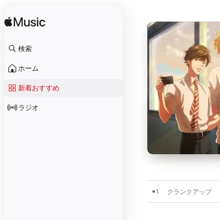
検索
ホーム
新着おすすめ
ラジオ
1
クランクアップ