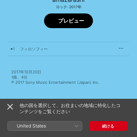
ロック · 2017年
プレビュー
1
フィロソフィー
2017年10月20日

1曲、4分

℗ 2017 Sony Music Entertainment (Japan) Inc.
他の国を選択して、お住まいの地域に特化したコ
ンテンツをご覧ください
ミュージックビデオ
United States
続ける