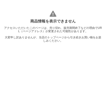
商品情報を表示できません
アクセスいただいたこのページは、売り切れ、販売期間終了などの理由でUR
L（ページアドレス）が変更された可能性があります。
大変申し訳ありませんが、当店のトップページから引き続きお買い物をお楽
しみください。