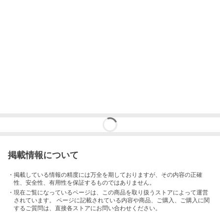
掲載情報について
・掲載している情報の精度には万全を期しておりますが、その内容の正確
性、安全性、有用性を保証するものではありません。
・現在ご覧になっているページは、この
商品
を取り扱うストアによって運営
されています。 ページに記載されている内容
や商品、ご購入
、ご購入に関
するご質問は、直接各ストアにお問い合わせください。