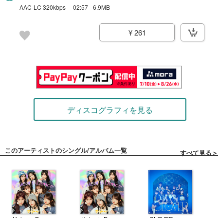
AAC-LC 320kbps
02:57
6.9MB
¥ 261
ディスコグラフィを見る
このアーティストのシングル/アルバム一覧
すべて見る＞